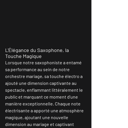
L'Élégance du Saxophone, la 
Touche Magique
Lorsque notre saxophoniste a entamé 
sa performance au sein de notre 
orchestre mariage, sa touche électro a 
ajouté une dimension captivante au 
spectacle, enflammant littéralement le 
public et marquant ce moment d'une 
manière exceptionnelle. Chaque note 
électrisante a apporté une atmosphère 
magique, ajoutant une nouvelle 
dimension au mariage et captivant 