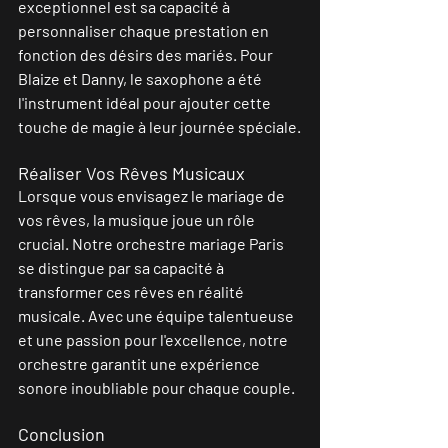
exceptionnel est sa capacité à 
personnaliser chaque prestation en 
fonction des désirs des mariés. Pour 
Blaize et Danny, le saxophone a été 
l'instrument idéal pour ajouter cette 
touche de magie à leur journée spéciale.
Réaliser Vos Rêves Musicaux
Lorsque vous envisagez le mariage de 
vos rêves, la musique joue un rôle 
crucial. Notre orchestre mariage Paris 
se distingue par sa capacité à 
transformer ces rêves en réalité 
musicale. Avec une équipe talentueuse 
et une passion pour l'excellence, notre 
orchestre garantit une expérience 
sonore inoubliable pour chaque couple.
Conclusion