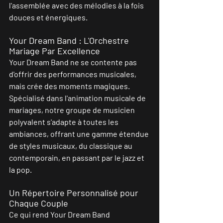
l'assemblée avec des mélodies à la fois 
douces et énergiques.
Your Dream Band : L'Orchestre 
Mariage Par Excellence
Your Dream Band ne se contente pas 
d'offrir des performances musicales, 
mais crée des moments magiques. 
Spécialisé dans l'animation musicale de 
mariages, notre groupe de musicien 
polyvalent s'adapte à toutes les 
ambiances, offrant une gamme étendue 
de styles musicaux, du classique au 
contemporain, en passant par le jazz et 
la pop.
Un Répertoire Personnalisé pour 
Chaque Couple
Ce qui rend Your Dream Band  