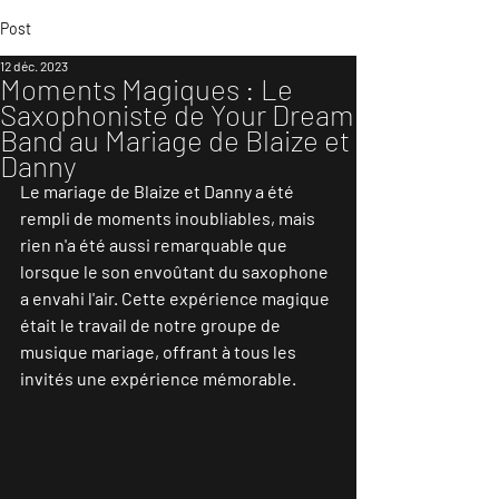
Post
12 déc. 2023
Moments Magiques : Le
Saxophoniste de Your Dream
Band au Mariage de Blaize et
Danny
Le mariage de Blaize et Danny a été 
rempli de moments inoubliables, mais 
rien n'a été aussi remarquable que 
lorsque le son envoûtant du saxophone 
a envahi l'air. Cette expérience magique 
était le travail de notre groupe de 
musique mariage, offrant à tous les 
invités une expérience mémorable.