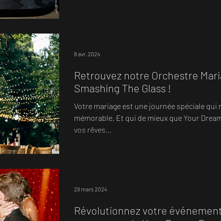
8 avr. 2024
Retrouvez notre Orchestre Mar
Smashing The Glass !
Votre mariage est une journée spéciale qui
mémorable. Et qui de mieux que Your Dream
vos rêves...
29 mars 2024
Révolutionnez votre événement 