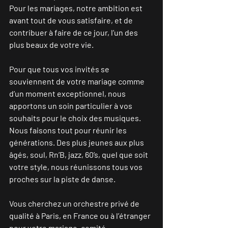
Pour les mariages, notre ambition est 
avant tout de vous satisfaire, et de 
contribuer à faire de ce jour, l’un des 
plus beaux de votre vie.  
Pour que tous vos invités se 
souviennent de votre mariage comme 
d’un moment exceptionnel, nous 
apportons un soin particulier à vos 
souhaits pour le choix des musiques.  
Nous faisons tout pour réunir les 
générations. Des plus jeunes aux plus 
âgés, soul, Rn’B, jazz, 60’s, quel que soit 
votre style, nous réunissons tous vos 
proches sur la piste de danse.  
Vous cherchez un orchestre privé de 
qualité à Paris, en France ou à l’étranger 
pour votre mariage, comité 