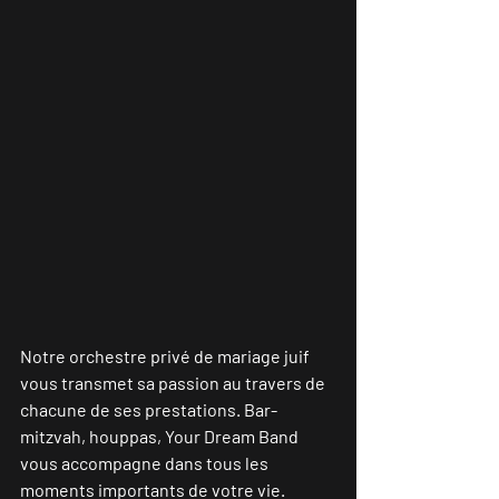
Notre orchestre privé de mariage juif 
vous transmet sa passion au travers de 
chacune de ses prestations. Bar-
mitzvah, houppas, Your Dream Band 
vous accompagne dans tous les 
moments importants de votre vie.  