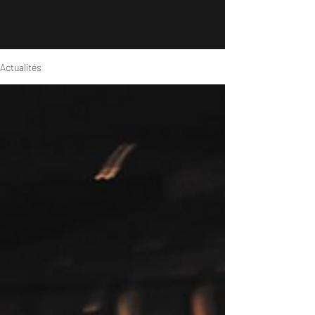
Actualités