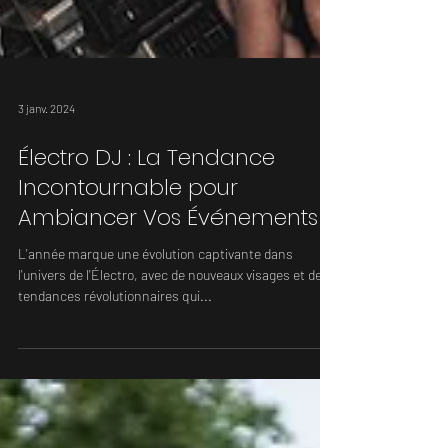
3 janv. 2024
Électro DJ : La Tendance
Incontournable pour
Ambiancer Vos Événements
L'année marque une évolution captivante dans
l'univers de l'Électro, avec de nouveaux visages et des
tendances révolutionnaires qui...