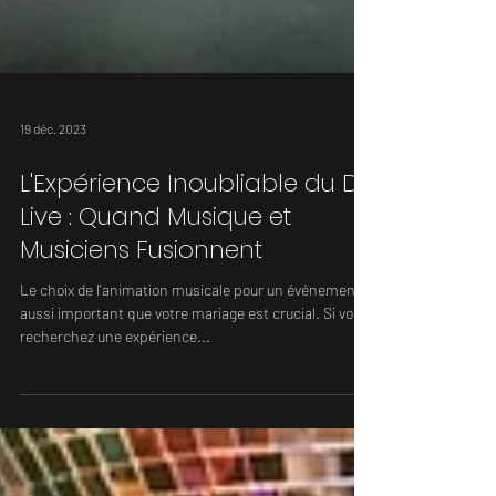
19 déc. 2023
L'Expérience Inoubliable du DJ
Live : Quand Musique et
Musiciens Fusionnent
Le choix de l'animation musicale pour un événement
aussi important que votre mariage est crucial. Si vous
recherchez une expérience...